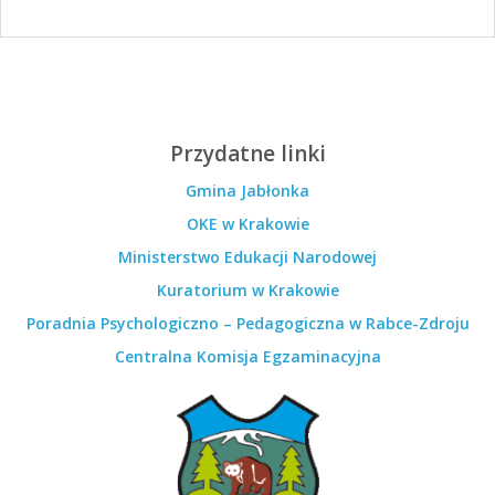
Przydatne linki
Gmina Jabłonka
OKE w Krakowie
Ministerstwo Edukacji Narodowej
Kuratorium w Krakowie
Poradnia Psychologiczno – Pedagogiczna w Rabce-Zdroju
Centralna Komisja Egzaminacyjna