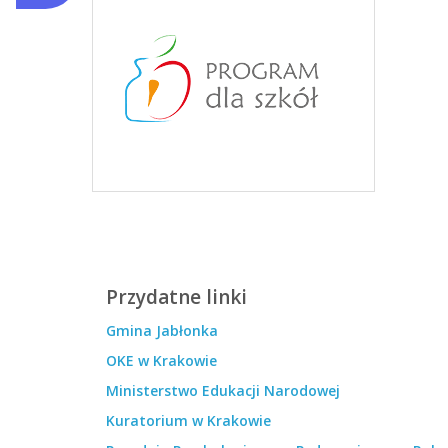
Przydatne linki
Gmina Jabłonka
OKE w Krakowie
Ministerstwo Edukacji Narodowej
Kuratorium w Krakowie