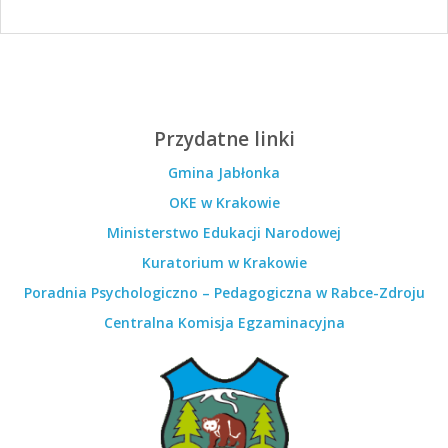
Przydatne linki
Gmina Jabłonka
OKE w Krakowie
Ministerstwo Edukacji Narodowej
Kuratorium w Krakowie
Poradnia Psychologiczno – Pedagogiczna w Rabce-Zdroju
Centralna Komisja Egzaminacyjna