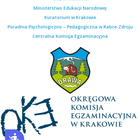
Ministerstwo Edukacji Narodowej
Kuratorium w Krakowie
Poradnia Psychologiczno – Pedagogiczna w Rabce-Zdroju
Centralna Komisja Egzaminacyjna
Dostępność