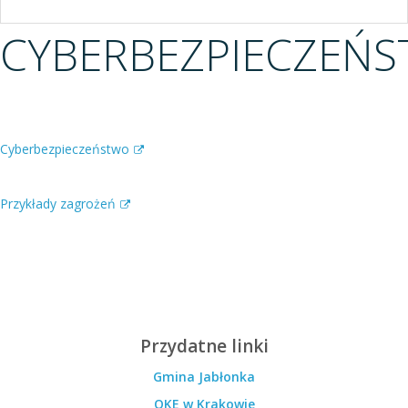
CYBERBEZPIECZEŃ
Cyberbezpieczeństwo
Przykłady zagrożeń
Przydatne linki
Gmina Jabłonka
OKE w Krakowie